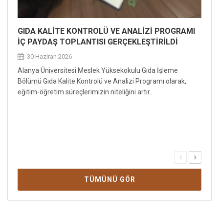
GIDA KALİTE KONTROLÜ VE ANALİZİ PROGRAMI
İÇ PAYDAŞ TOPLANTISI GERÇEKLEŞTİRİLDİ
30 Haziran 2026
Alanya Üniversitesi Meslek Yüksekokulu Gıda İşleme
Bölümü Gıda Kalite Kontrolü ve Analizi Programı olarak,
eğitim-öğretim süreçlerimizin niteliğini artır...
TÜMÜNÜ GÖR