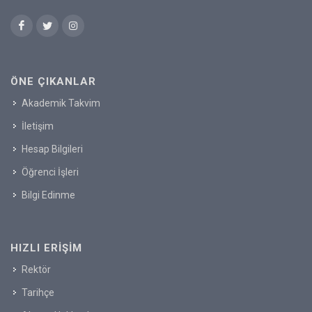
ÖNE ÇIKANLAR
Akademik Takvim
İletişim
Hesap Bilgileri
Öğrenci İşleri
Bilgi Edinme
HIZLI ERIŞIM
Rektör
Tarihçe